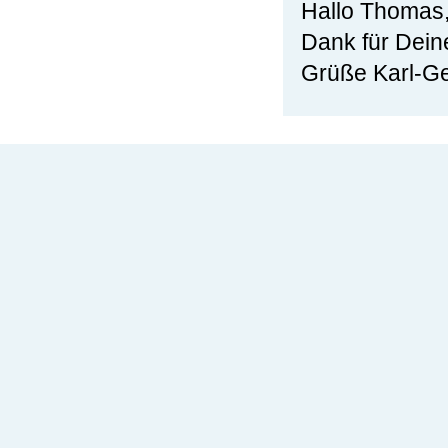
Hallo Thomas,
Dank für Dein
Grüße Karl-G