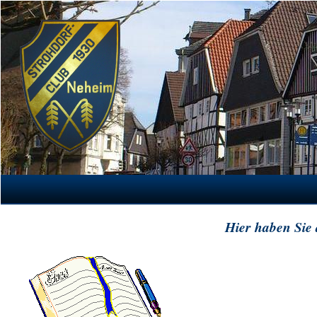
Hier haben Sie