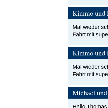
Kimmo und 
Mal wieder sc
Fahrt mit sup
Kimmo und 
Mal wieder sc
Fahrt mit sup
Michael und
Hallo Thomas